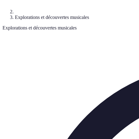
Explorations et découvertes musicales
Explorations et découvertes musicales