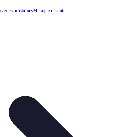
vertes artistiques
Musique et santé