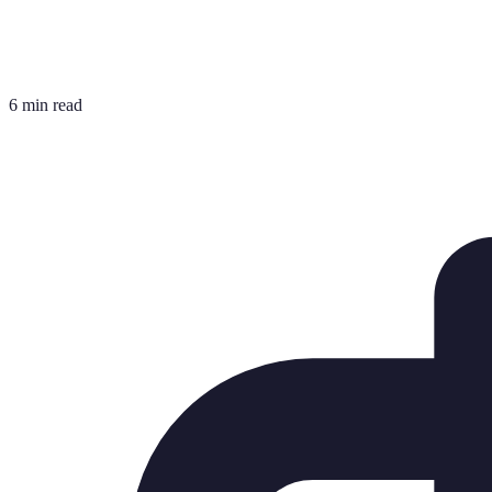
6 min read